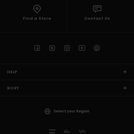
Find a Store
Contact Us
HELP
ROXY
Select your Region