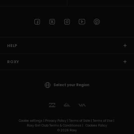
HELP
ROXY
Select your Region
Cookie settings |
Privacy Policy |
Terms of Sale |
Terms of Use |
Roxy Girl Club Terms & Conditionss |
Cookies Policy
© 2026 Roxy