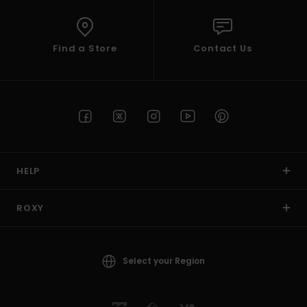
Find a Store
Contact Us
HELP
ROXY
Select your Region