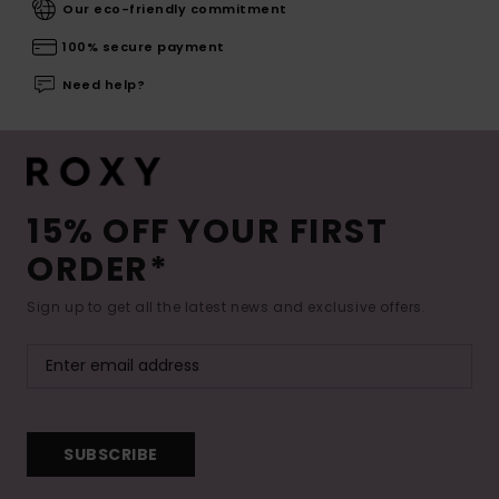
Our eco-friendly commitment
100% secure payment
Need help?
15% OFF YOUR FIRST
ORDER*
Sign up to get all the latest news and exclusive offers.
SUBSCRIBE