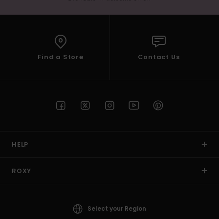
Find a Store
Contact Us
HELP
ROXY
Select your Region