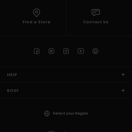
Find a Store
Contact Us
HELP
ROXY
Select your Region