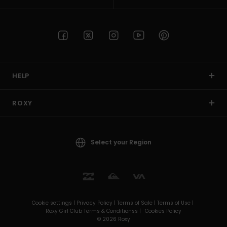
HELP
ROXY
Select your Region
Cookie settings |
Privacy Policy |
Terms of Sale |
Terms of Use |
Roxy Girl Club Terms & Conditionss |
Cookies Policy
© 2026 Roxy