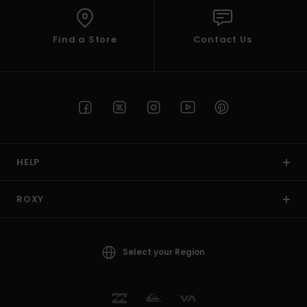
Find a Store
Contact Us
HELP
ROXY
Select your Region