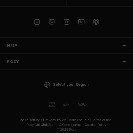
HELP
ROXY
Select your Region
Cookie settings |
Privacy Policy |
Terms of Sale |
Terms of Use |
Roxy Girl Club Terms & Conditionss |
Cookies Policy
© 2026 Roxy