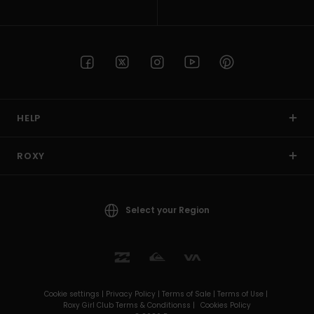
HELP
ROXY
Select your Region
Cookie settings |
Privacy Policy |
Terms of Sale |
Terms of Use |
Roxy Girl Club Terms & Conditionss |
Cookies Policy