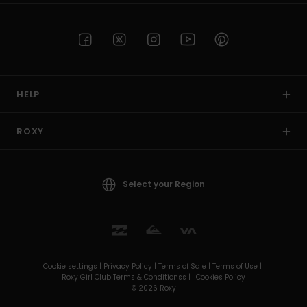
HELP
ROXY
Select your Region
Cookie settings |
Privacy Policy |
Terms of Sale |
Terms of Use |
Roxy Girl Club Terms & Conditionss |
Cookies Policy
© 2026 Roxy