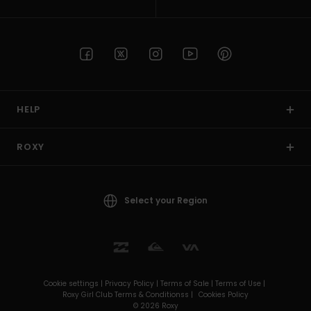
HELP
ROXY
Select your Region
Cookie settings |
Privacy Policy |
Terms of Sale |
Terms of Use |
Roxy Girl Club Terms & Conditionss |
Cookies Policy
© 2026 Roxy