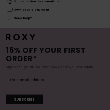
Our eco-friendly commitment
100% secure payment
Need help?
15% OFF YOUR FIRST
ORDER*
Sign up to get all the latest news and exclusive offers.
SUBSCRIBE