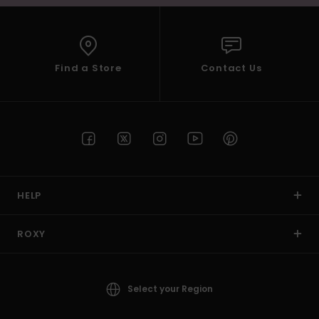
Find a Store
Contact Us
HELP
ROXY
Select your Region