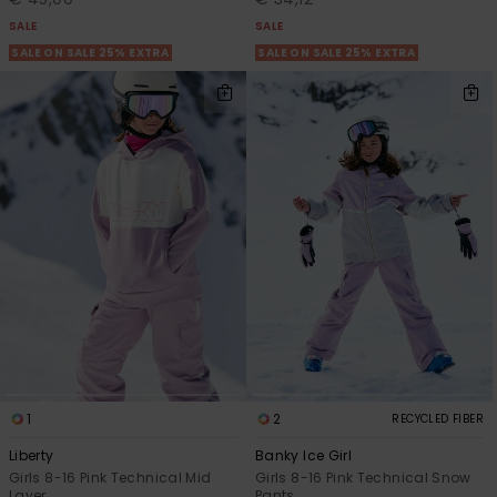
SALE
SALE
SALE ON SALE 25% EXTRA
SALE ON SALE 25% EXTRA
1
2
RECYCLED FIBER
Liberty
Banky Ice Girl
Girls 8-16 Pink Technical Mid
Girls 8-16 Pink Technical Snow
Layer
Pants