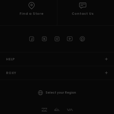
Find a Store
Contact Us
HELP
ROXY
Select your Region