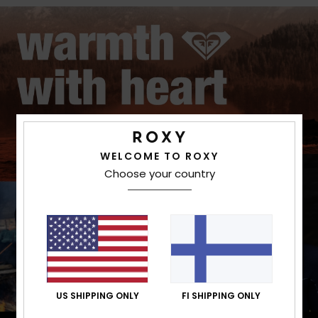
WELCOME TO ROXY
Choose your country
US SHIPPING ONLY
FI SHIPPING ONLY