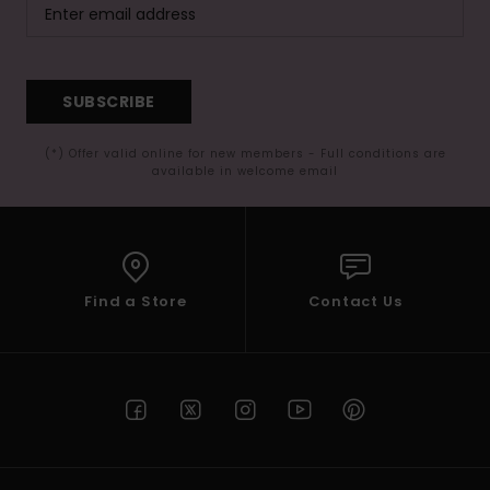
SUBSCRIBE
(*) Offer valid online for new members - Full conditions are
available in welcome email
Find a Store
Contact Us