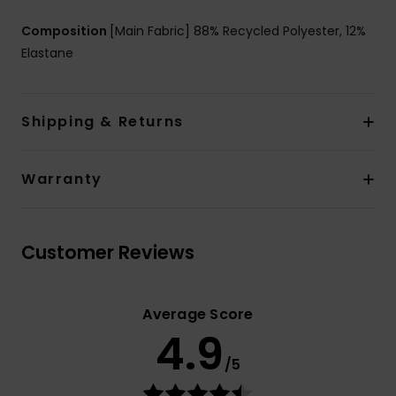
Composition
[Main Fabric] 88% Recycled Polyester, 12%
Elastane
Shipping & Returns
Warranty
Customer Reviews
Average Score
4.9
/5