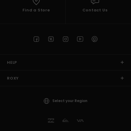
Find a Store
Contact Us
HELP
ROXY
Select your Region