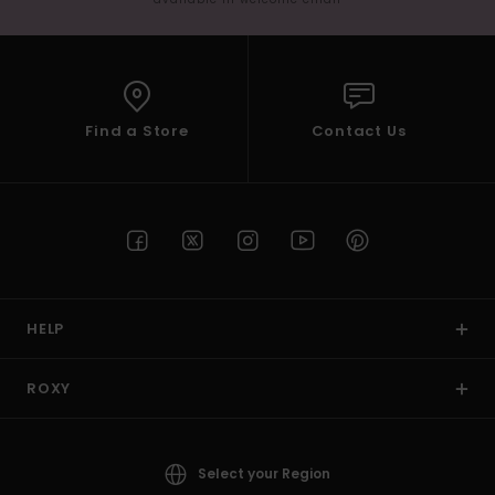
Find a Store
Contact Us
HELP
ROXY
Select your Region