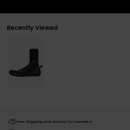
Recently Viewed
Free shipping and returns for members