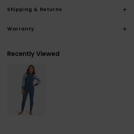
Shipping & Returns
Warranty
Recently Viewed