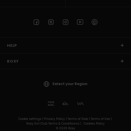
HELP
ROXY
Select your Region
Cookie settings |
Privacy Policy |
Terms of Sale |
Terms of Use |
Roxy Girl Club Terms & Conditionss |
Cookies Policy
© 2026 Roxy