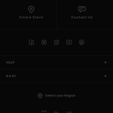
Find a Store
Contact Us
HELP
ROXY
Select your Region