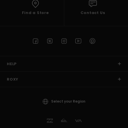
Find a Store
Contact Us
HELP
ROXY
Select your Region