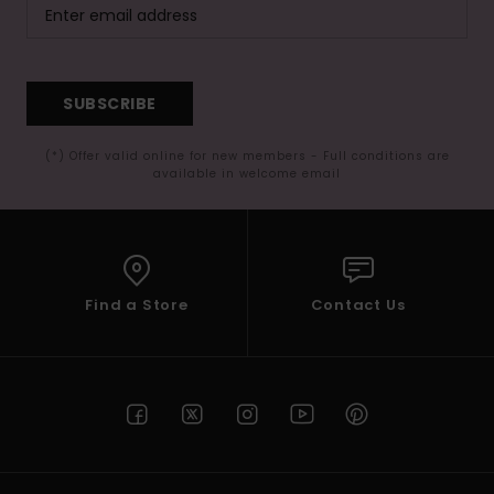
SUBSCRIBE
(*) Offer valid online for new members - Full conditions are
available in welcome email
Find a Store
Contact Us