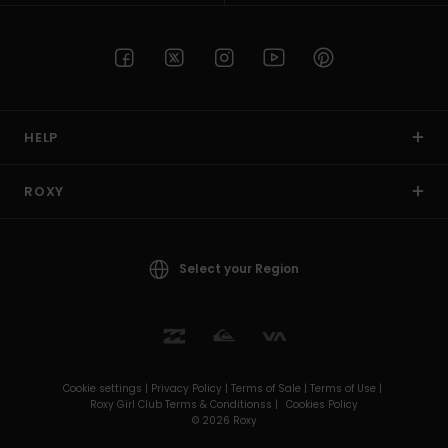
HELP
ROXY
Select your Region
Cookie settings |
Privacy Policy |
Terms of Sale |
Terms of Use |
Roxy Girl Club Terms & Conditionss |
Cookies Policy
© 2026 Roxy