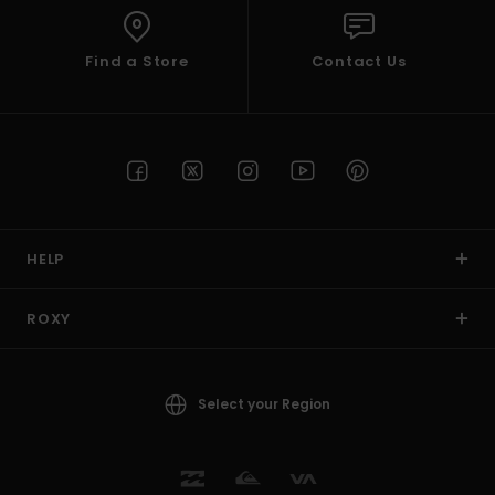
Find a Store
Contact Us
HELP
ROXY
Select your Region