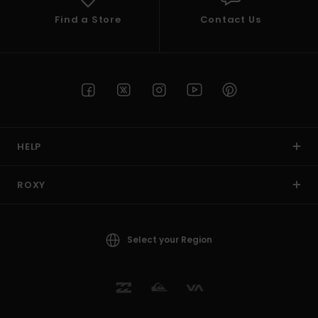
Find a Store
Contact Us
HELP
ROXY
Select your Region