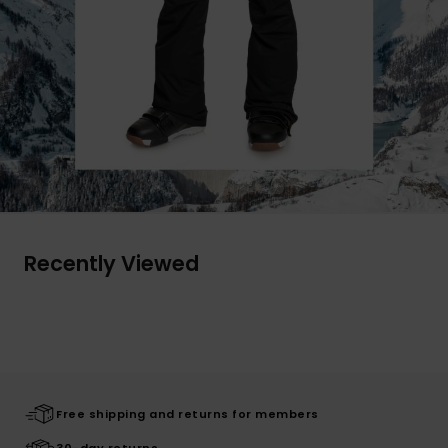
Recently Viewed
Free shipping and returns for members