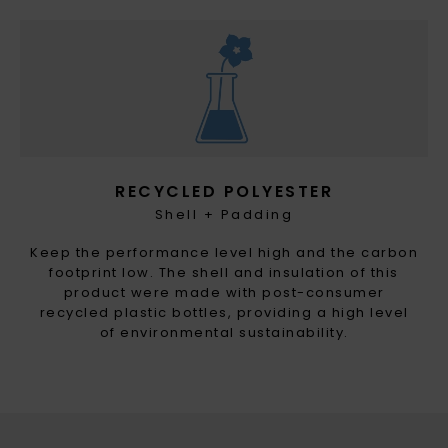
RECYCLED POLYESTER
Shell + Padding
Keep the performance level high and the carbon
footprint low. The shell and insulation of this
product were made with post-consumer
recycled plastic bottles, providing a high level
of environmental sustainability.