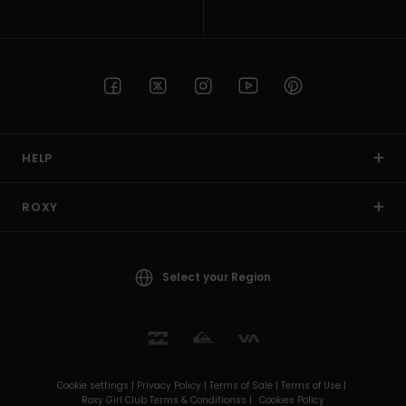
HELP
ROXY
Select your Region
Cookie settings |
Privacy Policy |
Terms of Sale |
Terms of Use |
Roxy Girl Club Terms & Conditionss |
Cookies Policy