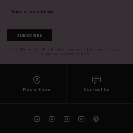
SUBSCRIBE
(*) Offer valid online for new members - Full conditions are
available in welcome email
Find a Store
Contact Us