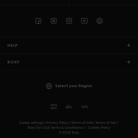
HELP
ROXY
Select your Region
Cookie settings |
Privacy Policy |
Terms of Sale |
Terms of Use |
Roxy Girl Club Terms & Conditionss |
Cookies Policy
© 2026 Roxy