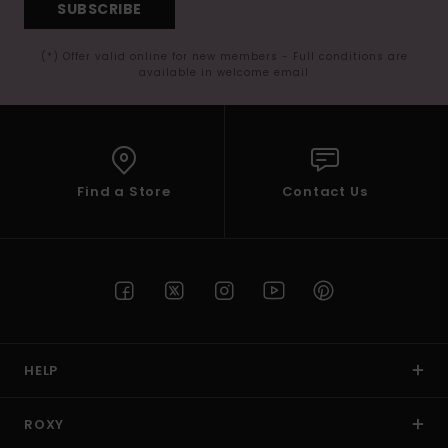
SUBSCRIBE
(*) Offer valid online for new members - Full conditions are
available in welcome email
Find a Store
Contact Us
HELP
ROXY