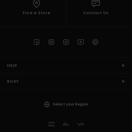
Find a Store
Contact Us
HELP
ROXY
Select your Region