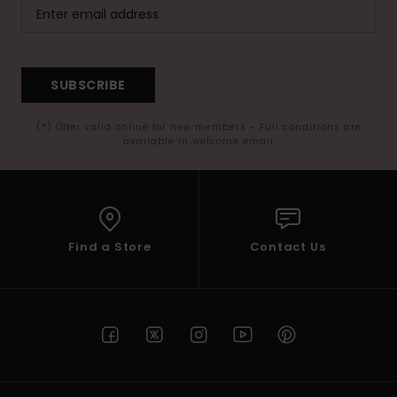
SUBSCRIBE
(*) Offer valid online for new members - Full conditions are
available in welcome email
Find a Store
Contact Us