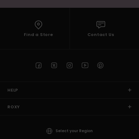
Find a Store
Contact Us
HELP
ROXY
Select your Region