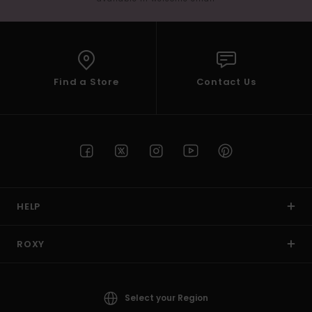
Find a Store
Contact Us
HELP
ROXY
Select your Region