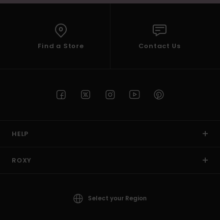
Find a Store
Contact Us
HELP
ROXY
Select your Region