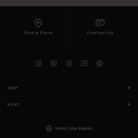
Find a Store
Contact Us
HELP
ROXY
Select your Region