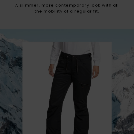
A slimmer, more contemporary look with all
the mobility of a regular fit.