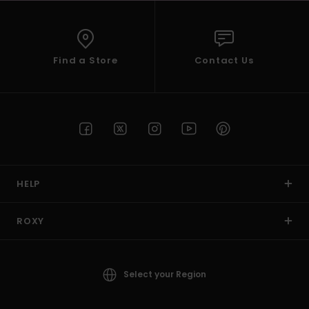
Find a Store
Contact Us
HELP
ROXY
Select your Region