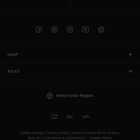
HELP
ROXY
Select your Region
Cookie settings |
Privacy Policy |
Terms of Sale |
Terms of Use |
Roxy Girl Club Terms & Conditionss |
Cookies Policy